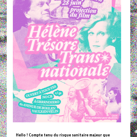
Hello ! Compte tenu du risque sanitaire majeur que