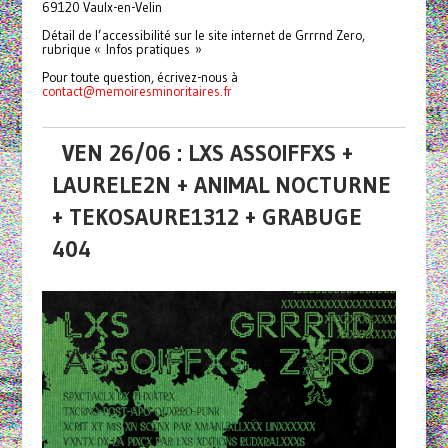
69120 Vaulx-en-Velin
Détail de l’accessibilité sur le site internet de Grrrnd Zero,
rubrique « Infos pratiques »
Pour toute question, écrivez-nous à
contact@memoiresminoritaires.
fr
VEN 26/06 : LXS ASSOIFFXS +
LAURELE2N + ANIMAL NOCTURNE
+ TEKOSAURE1312 + GRABUGE
404