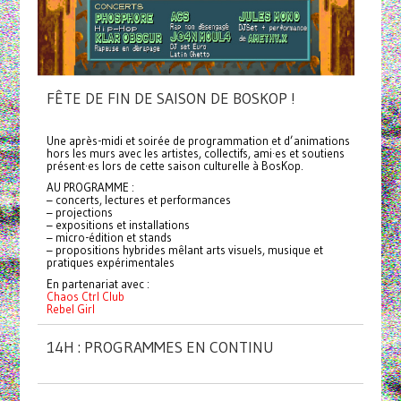
FÊTE DE FIN DE SAISON DE BOSKOP !
Une après-midi et soirée de programmation et d’animations
hors les murs avec les artistes, collectifs, ami·es et soutiens
présent·es lors de cette saison culturelle à BosKop.
AU PROGRAMME :
– concerts, lectures et performances
– projections
– expositions et installations
– micro-édition et stands
– propositions hybrides mêlant arts visuels, musique et
pratiques expérimentales
En partenariat avec :
Chaos Ctrl Club
Rebel Girl
14H : PROGRAMMES EN CONTINU