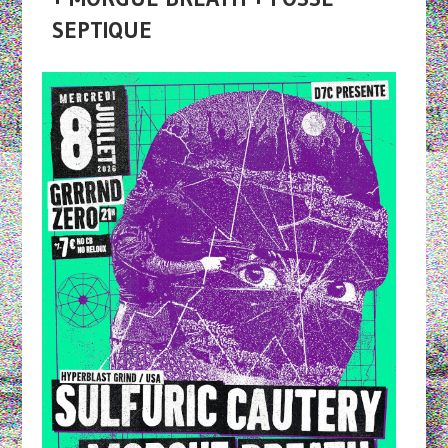
SEPTIQUE