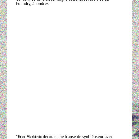
Foundry, à londres :
"
Erez Martinic
déroule une transe de synthétiseur avec