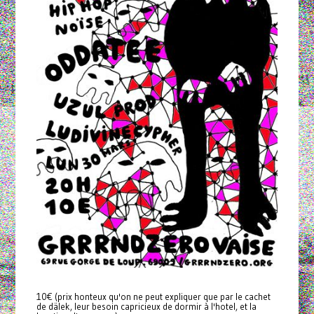
10€ (prix honteux qu'on ne peut expliquer que par le cachet
de dälek, leur besoin capricieux de dormir à l'hotel, et la