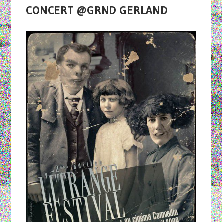
CONCERT @GRND GERLAND