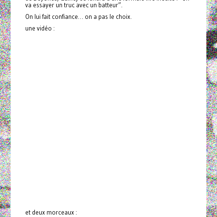
va essayer un truc avec un batteur”.
On lui fait confiance… on a pas le choix.
une vidéo :
et deux morceaux :