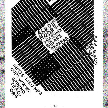
LIEU :