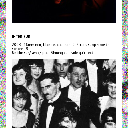
INTERIEUR
2008 - 16mm noir, blanc et couleurs - 2 écrans supperposés -
sonore - 9’
Un film sur/ avec/ pour Shining et le vide qu’il recèle.