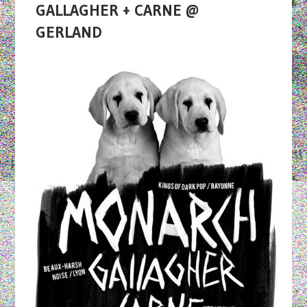
GALLAGHER + CARNE @
GERLAND