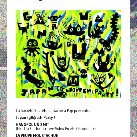
La Société Secrète et Barbe à Pop présentent :
Japan (glk)itch Party !
GANGPOL UND MIT
(Electro Cartoon + Live Video Pixels / Bordeaux)
LA VEUVE MOUSTACHUE