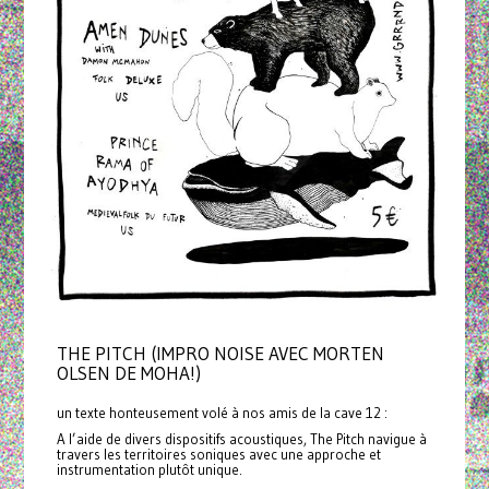
THE PITCH (IMPRO NOISE AVEC MORTEN
OLSEN DE MOHA!)
un texte honteusement volé à nos amis de la cave 12 :
A l’aide de divers dispositifs acoustiques, The Pitch navigue à
travers les territoires soniques avec une approche et
instrumentation plutôt unique.