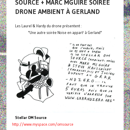
SOURCE + MARC MGUIRE SOIRÉE
DRONE AMBIENT À GERLAND
Les Laurel & Hardy du drone présentent :
"Une autre soirée Noise en appart' à Gerland"
Stellar OM Source
http://www.myspace.com/omsource