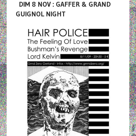
DIM 8 NOV : GAFFER & GRAND
GUIGNOL NIGHT