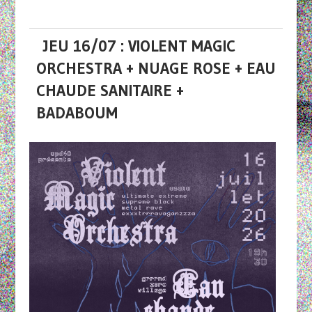
JEU 16/07 : VIOLENT MAGIC
ORCHESTRA + NUAGE ROSE + EAU
CHAUDE SANITAIRE +
BADABOUM