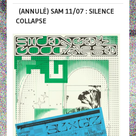
(ANNULÉ) SAM 11/07 : SILENCE
COLLAPSE