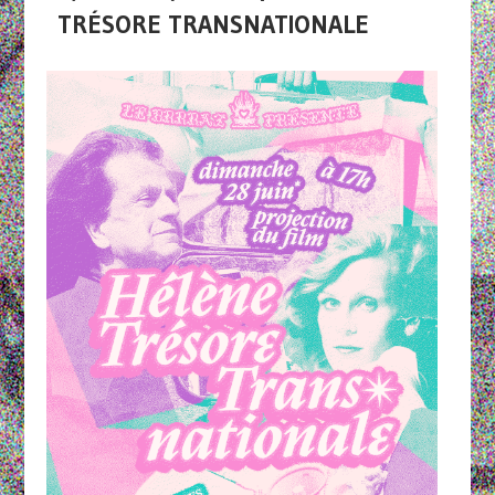
TRÉSORE TRANSNATIONALE