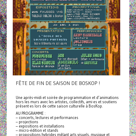
FÊTE DE FIN DE SAISON DE BOSKOP !
Une après-midi et soirée de programmation et d’animations
hors les murs avec les artistes, collectifs, ami·es et soutiens
présent·es lors de cette saison culturelle à BosKop.
AU PROGRAMME :
– concerts, lectures et performances
– projections
– expositions et installations
– micro-édition et stands
– propositions hybrides mêlant arts visuels, musique et