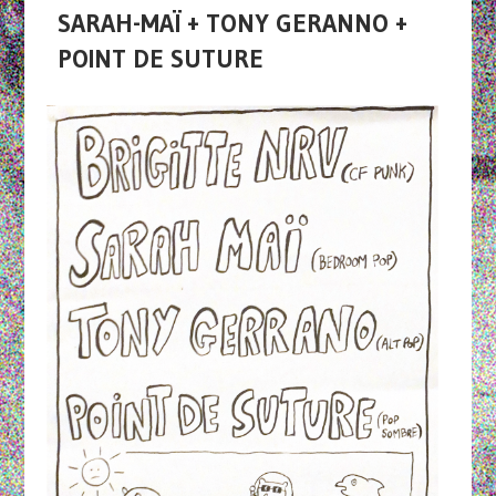
SARAH-MAÏ + TONY GERANNO +
POINT DE SUTURE