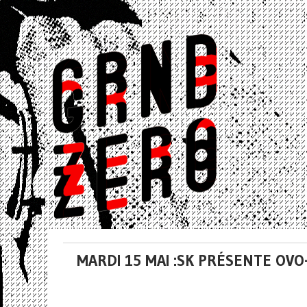
MARDI 15 MAI :SK PRÉSENTE OV