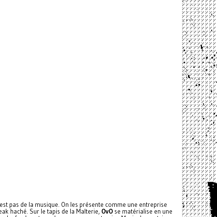
 n'est pas de la musique. On les présente comme une entreprise
ak haché. Sur le tapis de la Malterie,
OvO
se matérialise en une