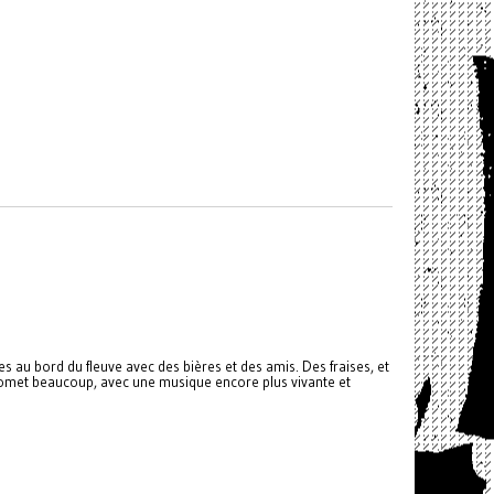
es au bord du fleuve avec des bières et des amis. Des fraises, et
promet beaucoup, avec une musique encore plus vivante et