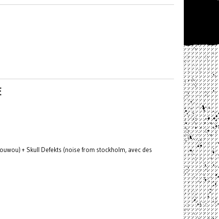
E
ouwou) + Skull Defekts (noise from stockholm, avec des