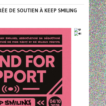
RÉE DE SOUTIEN À KEEP SMILING