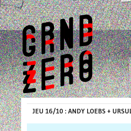
JEU 16/10 : ANDY LOEBS + URSU