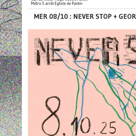
Métro 5 arrêt Egliste de Pantin
MER 08/10 : NEVER STOP + GEO