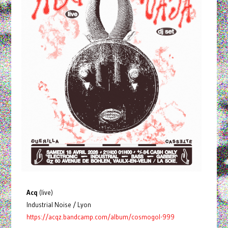
Acq
(live)
Industrial Noise / Lyon
https://acqz.bandcamp.com/album/cosmogol-999