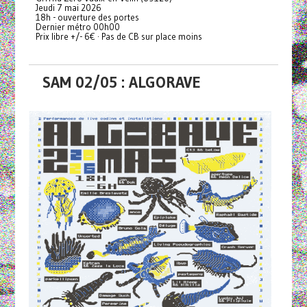
Jeudi 7 mai 2026
18h - ouverture des portes
Dernier métro 00h00
Prix libre +/- 6€ · Pas de CB sur place moins
SAM 02/05 : ALGORAVE