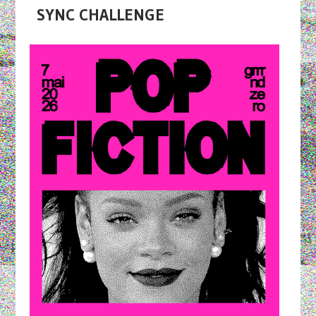
SYNC CHALLENGE