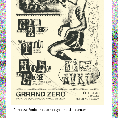
Princesse Poubelle et son écuyer moisi présentent :