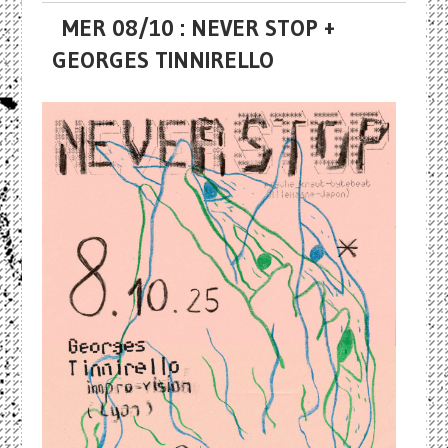
MER 08/10 : NEVER STOP +
GEORGES TINNIRELLO