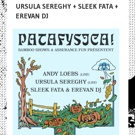
URSULA SEREGHY + SLEEK FATA +
EREVAN DJ