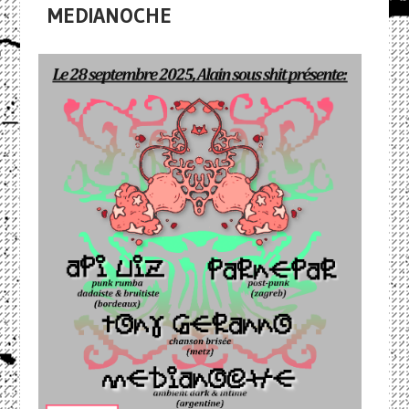
MEDIANOCHE