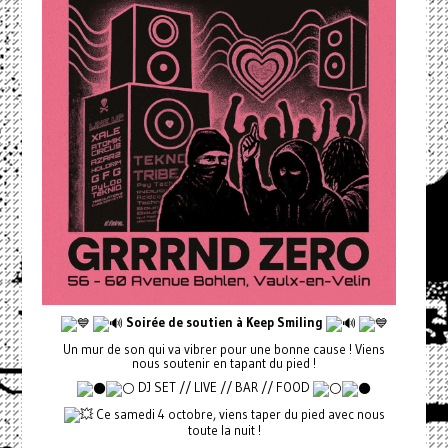
Soirée de soutien à Keep Smiling
Un mur de son qui va vibrer pour une bonne cause ! Viens
nous soutenir en tapant du pied !
DJ SET // LIVE // BAR // FOOD
Ce samedi 4 octobre, viens taper du pied avec nous
toute la nuit !