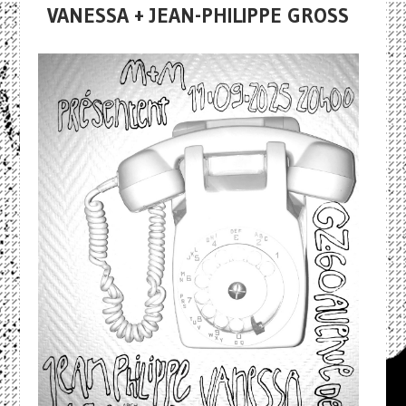
VANESSA + JEAN-PHILIPPE GROSS