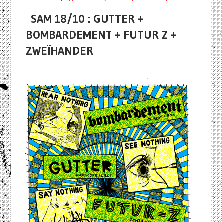
SAM 18/10 : GUTTER +
BOMBARDEMENT + FUTUR Z +
ZWEÏHANDER