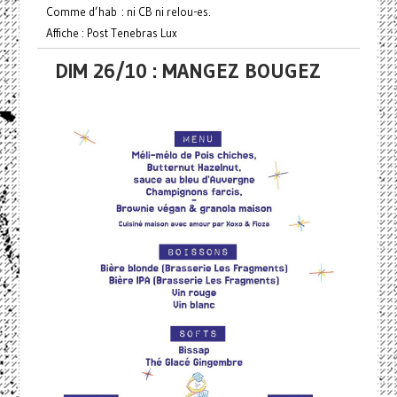
Comme d’hab : ni CB ni relou-es.
Affiche : Post Tenebras Lux
DIM 26/10 : MANGEZ BOUGEZ