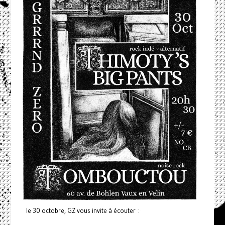
le 30 octobre, GZ vous invite à écouter :