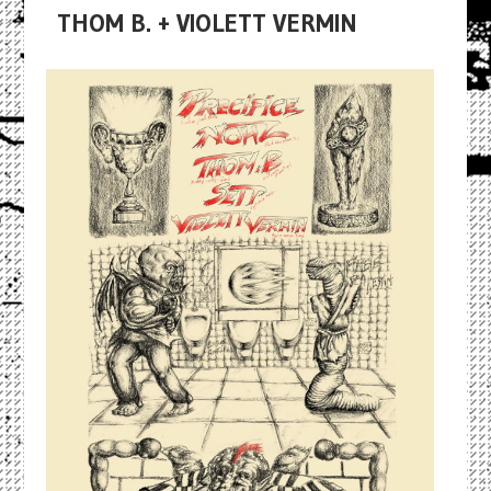
THOM B. + VIOLETT VERMIN