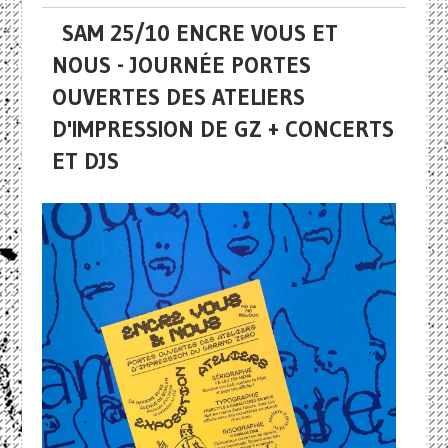
SAM 25/10 ENCRE VOUS ET
NOUS - JOURNÉE PORTES
OUVERTES DES ATELIERS
D'IMPRESSION DE GZ + CONCERTS
ET DJS