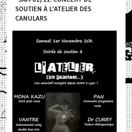
SOUTIEN À L'ATELIER DES
CANULARS