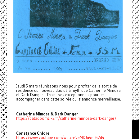
Jeudi 5 mars réunissons-nous pour profiter de la sortie de
résidence du nouveau duo déjà mythique Catherine Mimosa
et Dark Danger. Trois lives exceptionnels pour les
accompagner dans cette soirée qui s’annonce merveilleuse.
Catherine Mimosa & Dark Danger
https://datadoomzik2.fr/catherine-mimosa-dark-danger/
Constance Chlore
https://www.youtube.com/watch?v=MDJq4e_62d4