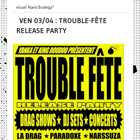
visuel: Nami Bodega"
VEN 03/04 : TROUBLE-FÊTE
RELEASE PARTY