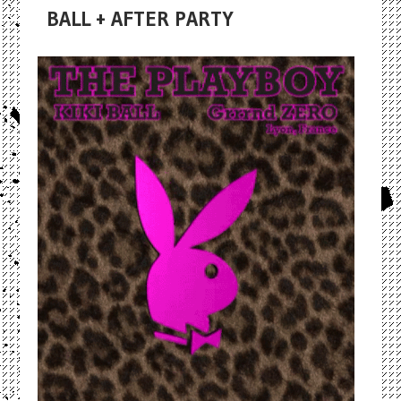
BALL + AFTER PARTY