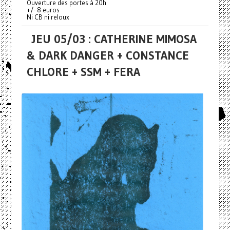
Ouverture des portes à 20h
+/- 8 euros
Ni CB ni reloux
JEU 05/03 : CATHERINE MIMOSA
& DARK DANGER + CONSTANCE
CHLORE + SSM + FERA