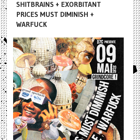
SHITBRAINS + EXORBITANT
PRICES MUST DIMINISH +
WARFUCK