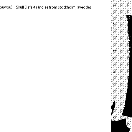
ouwou) + Skull Defekts (noise from stockholm, avec des