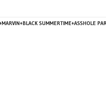
O+MARVIN+BLACK SUMMERTIME+ASSHOLE PAR