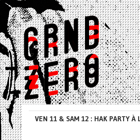
VEN 11 & SAM 12 : HAK PARTY 