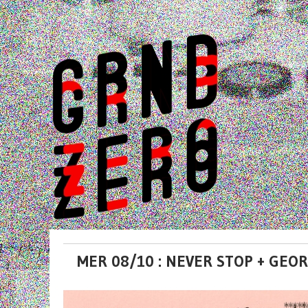
MER 08/10 : NEVER STOP + GEO