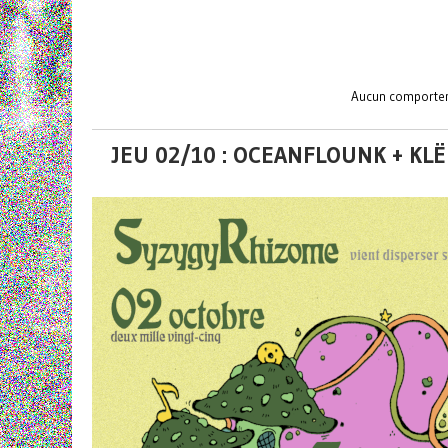
Aucun comporteme
JEU 02/10 : OCEANFLOUNK + KL