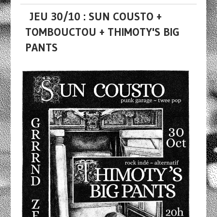
JEU 30/10 : SUN COUSTO +
TOMBOUCTOU + THIMOTY'S BIG
PANTS