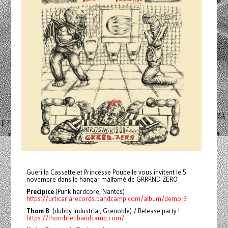
Guerilla Cassette et Princesse Poubelle vous invitent le 5
novembre dans le hangar malfamé de GRRRND ZERO
Precipice
(Punk hardcore, Nantes)
https://urticariarecords.bandcamp.com/album/demo-3
Thom B
. (dubby Industrial, Grenoble) / Release party !
https://thombret.bandcamp.com/