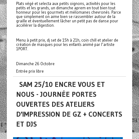
Plats végé et selecta aux petits oignons, activités pour les
petits et les grands, un dimanche aprem en tout bien tout
honneur pour les gourmets et mélomanes chevronés. Parce
que simplement on aime bien se rassembler autour de la
graille et éventuellement lâcher un petit pas de danse pour
accélérer la digestion.
Menu à petit prix, dj set de 15h à 21h, coin chill et atelier de
création de masques pour les enfants animé par l’artiste
1PORT.
Dimanche 26 Octobre
Entrée prix libre
SAM 25/10 ENCRE VOUS ET
NOUS - JOURNÉE PORTES
OUVERTES DES ATELIERS
D'IMPRESSION DE GZ + CONCERTS
ET DJS