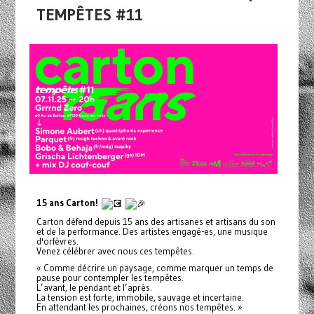
TEMPÊTES #11
15 ans Carton!
Carton défend depuis 15 ans des artisanes et artisans du son
et de la performance. Des artistes engagé-es, une musique
d'orfèvres.
Venez célébrer avec nous ces tempêtes.
« Comme décrire un paysage, comme marquer un temps de
pause pour contempler les tempêtes.
L’avant, le pendant et l’après.
La tension est forte, immobile, sauvage et incertaine.
En attendant les prochaines, créons nos tempêtes. »