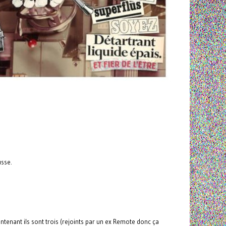
usse.
intenant ils sont trois (rejoints par un ex Remote donc ça