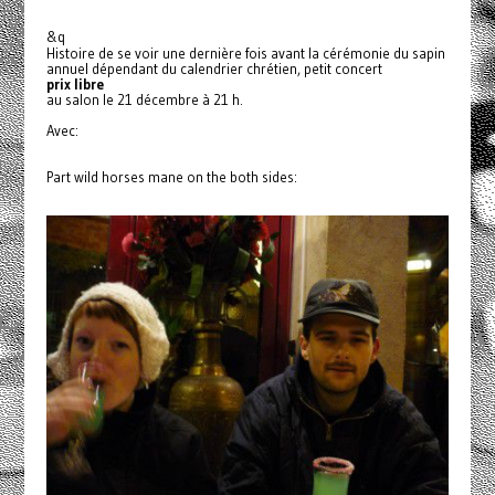
&q
Histoire de se voir une dernière fois avant la cérémonie du sapin
annuel dépendant du calendrier chrétien, petit concert
prix libre
au salon le 21 décembre à 21 h.
Avec:
Part wild horses mane on the both sides: