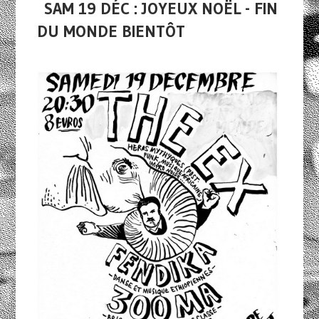
SAM 19 DÉC : JOYEUX NOËL - FIN
DU MONDE BIENTÔT