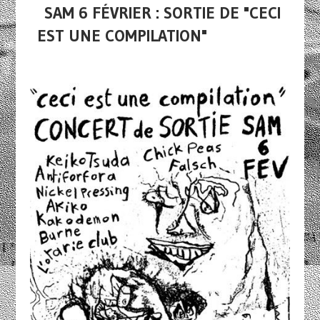
SAM 6 FÉVRIER : SORTIE DE "CECI
EST UNE COMPILATION"