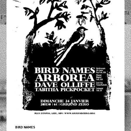
BIRD NAMES