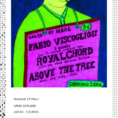
Vendredi 19 Mars
GRND GERLAND
20h30 - 5 EUROS