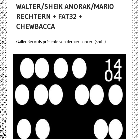
WALTER/SHEIK ANORAK/MARIO
RECHTERN + FAT32 +
CHEWBACCA
Gaffer Records présente son dernier concert (snif...) :