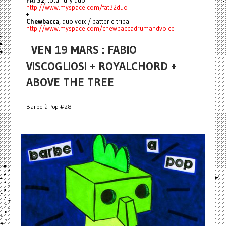
http://www.myspace.com/
fat32duo
+
Chewbacca
, duo voix / batterie tribal
http://www.myspace.com/
chewbaccadrumandvoice
VEN 19 MARS : FABIO
VISCOGLIOSI + ROYALCHORD +
ABOVE THE TREE
Barbe à Pop #28