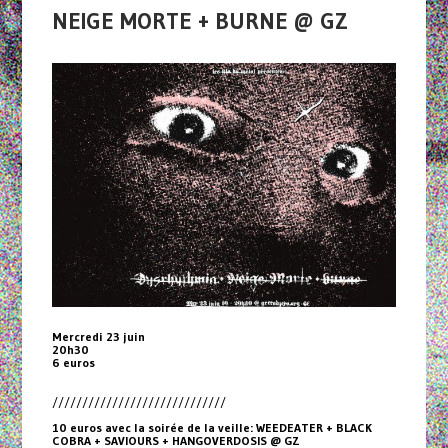
NEIGE MORTE + BURNE @ GZ
Mercredi 23 juin
20h30
6 euros
/////////////////////////////
10 euros avec la soirée de la veille: WEEDEATER + BLACK
COBRA + SAVIOURS + HANGOVERDOSIS @ GZ