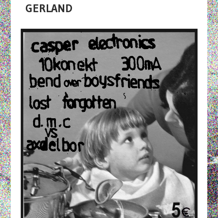
GERLAND