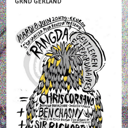
GRND GERLAND