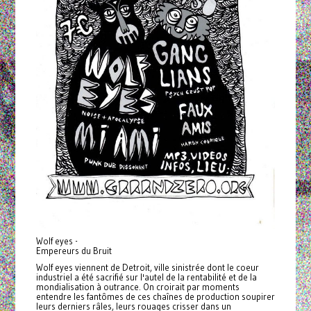
Wolf eyes -
Empereurs du Bruit
Wolf eyes viennent de Detroit, ville sinistrée dont le coeur
industriel a été sacrifié sur l'autel de la rentabilité et de la
mondialisation à outrance. On croirait par moments
entendre les fantômes de ces chaînes de production soupirer
leurs derniers râles, leurs rouages crisser dans un