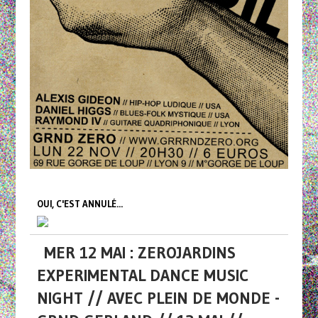
OUI, C'EST ANNULÉ...
MER 12 MAI : ZEROJARDINS
EXPERIMENTAL DANCE MUSIC
NIGHT // AVEC PLEIN DE MONDE -