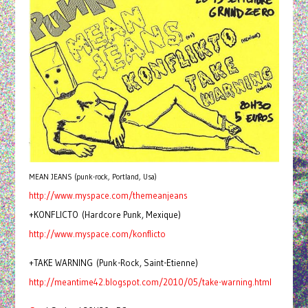
MEAN JEANS (punk-rock, Portland, Usa)
http://www.myspace.com/
themeanjeans
+KONFLICTO (Hardcore Punk, Mexique)
http://www.myspace.com/
konflicto
+TAKE WARNING (Punk-Rock, Saint-Etienne)
http://meantime42.blogspot.
com/2010/05/take-warning.html