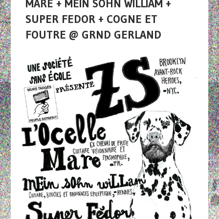
MARE + MEIN SOHN WILLIAM +
SUPER FEDOR + COGNE ET
FOUTRE @ GRND GERLAND