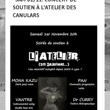
SOUTIEN À L'ATELIER DES
CANULARS