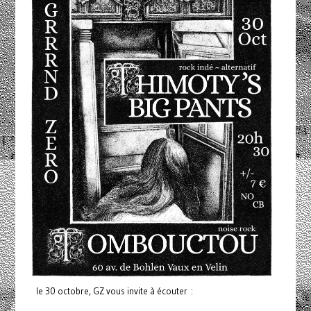
le 30 octobre, GZ vous invite à écouter :