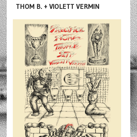
THOM B. + VIOLETT VERMIN