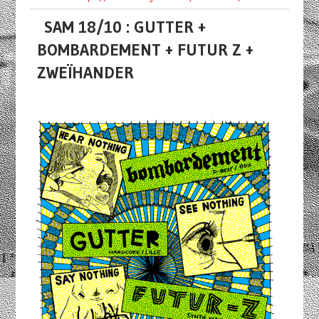
SAM 18/10 : GUTTER +
BOMBARDEMENT + FUTUR Z +
ZWEÏHANDER