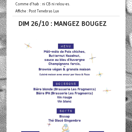
Comme d’hab : ni CB ni relou-es.
Affiche : Post Tenebras Lux
DIM 26/10 : MANGEZ BOUGEZ