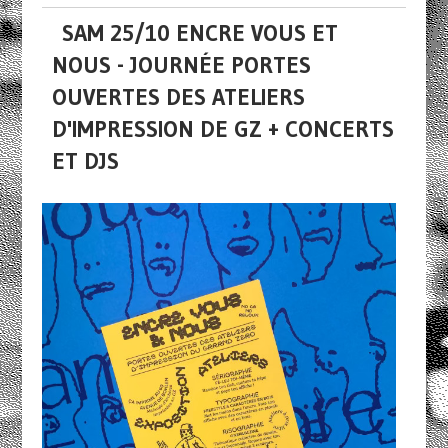
SAM 25/10 ENCRE VOUS ET
NOUS - JOURNÉE PORTES
OUVERTES DES ATELIERS
D'IMPRESSION DE GZ + CONCERTS
ET DJS