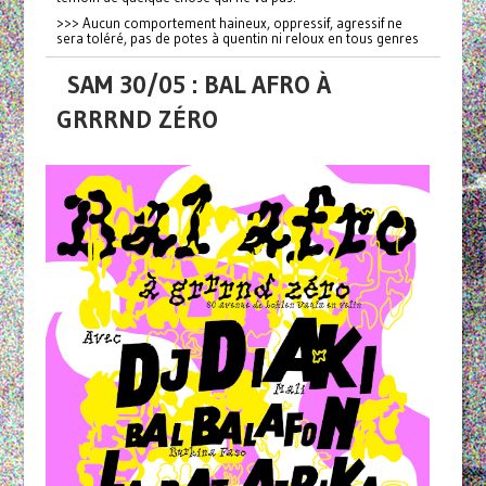
>>> Aucun comportement haineux, oppressif, agressif ne
sera toléré, pas de potes à quentin ni reloux en tous genres
SAM 30/05 : BAL AFRO À
GRRRND ZÉRO