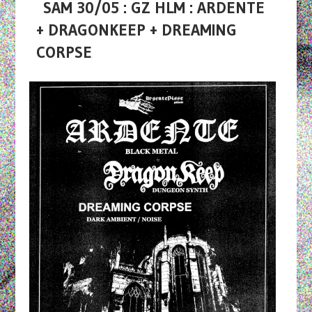
SAM 30/05 : GZ HLM : ARDENTE
+ DRAGONKEEP + DREAMING
CORPSE