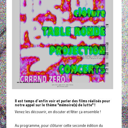
Il est temps d’enfin voir et parler des films réalisés pour
notre appel sur le thème "mémoire(s) de lutte" !
Venez les découvrir, en discuter et fêter ça ensemble !
Au programme, pour clôturer cette seconde édition du