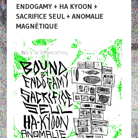
ENDOGAMY + HA KYOON +
SACRIFICE SEUL + ANOMALIE
MAGNÉTIQUE