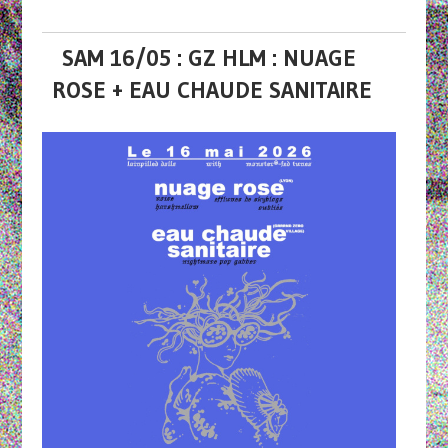
SAM 16/05 : GZ HLM : NUAGE
ROSE + EAU CHAUDE SANITAIRE