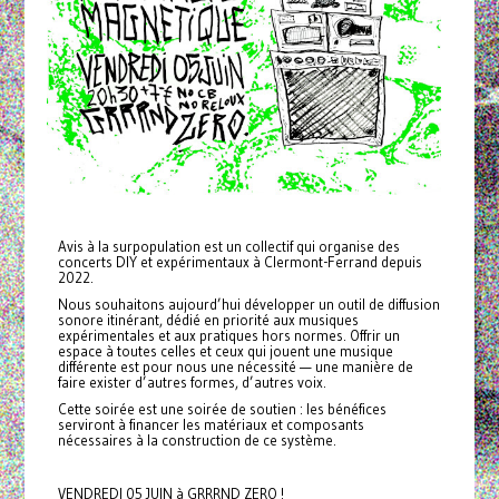
Avis à la surpopulation est un collectif qui organise des
concerts DIY et expérimentaux à Clermont-Ferrand depuis
2022.
Nous souhaitons aujourd’hui développer un outil de diffusion
sonore itinérant, dédié en priorité aux musiques
expérimentales et aux pratiques hors normes. Offrir un
espace à toutes celles et ceux qui jouent une musique
différente est pour nous une nécessité — une manière de
faire exister d’autres formes, d’autres voix.
Cette soirée est une soirée de soutien : les bénéfices
serviront à financer les matériaux et composants
nécessaires à la construction de ce système.
VENDREDI 05 JUIN à GRRRND ZERO !