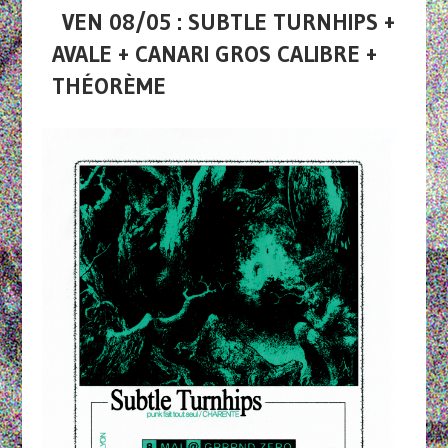
VEN 08/05 : SUBTLE TURNHIPS +
AVALE + CANARI GROS CALIBRE +
THÉORÈME