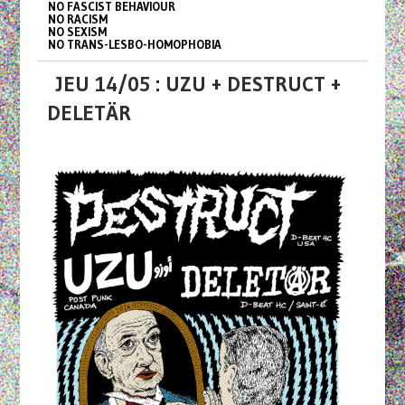
NO FASCIST BEHAVIOUR
NO RACISM
NO SEXISM
NO TRANS-LESBO-HOMOPHOBIA
JEU 14/05 : UZU + DESTRUCT +
DELETÄR