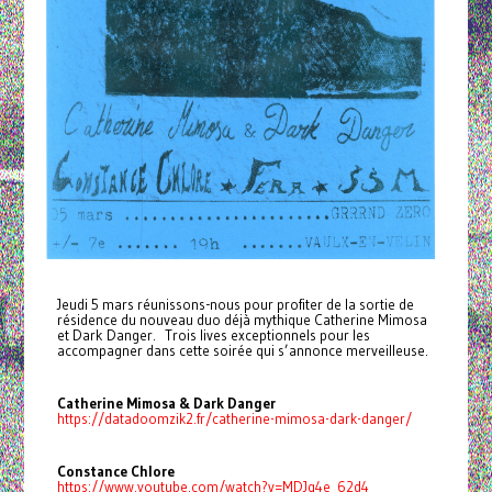
Jeudi 5 mars réunissons-nous pour profiter de la sortie de
résidence du nouveau duo déjà mythique Catherine Mimosa
et Dark Danger. Trois lives exceptionnels pour les
accompagner dans cette soirée qui s’annonce merveilleuse.
Catherine Mimosa & Dark Danger
https://datadoomzik2.fr/catherine-mimosa-dark-danger/
Constance Chlore
https://www.youtube.com/watch?v=MDJq4e_62d4