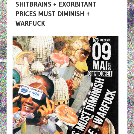
SHITBRAINS + EXORBITANT
PRICES MUST DIMINISH +
WARFUCK