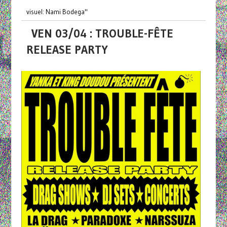
visuel: Nami Bodega"
VEN 03/04 : TROUBLE-FÊTE
RELEASE PARTY