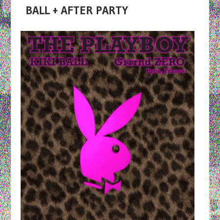
BALL + AFTER PARTY